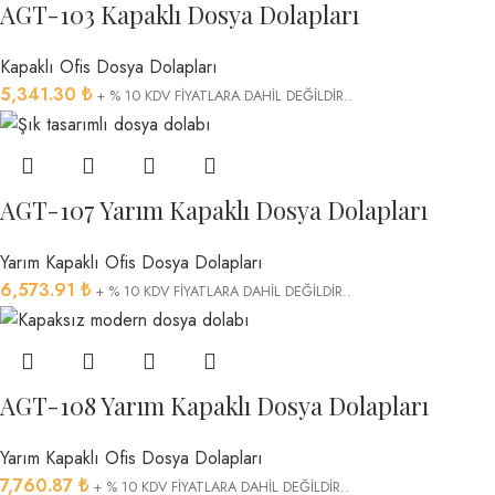
AGT-103 Kapaklı Dosya Dolapları
Kapaklı Ofis Dosya Dolapları
5,341.30
₺
+ % 10 KDV FİYATLARA DAHİL DEĞİLDİR..
AGT-107 Yarım Kapaklı Dosya Dolapları
Yarım Kapaklı Ofis Dosya Dolapları
6,573.91
₺
+ % 10 KDV FİYATLARA DAHİL DEĞİLDİR..
AGT-108 Yarım Kapaklı Dosya Dolapları
Yarım Kapaklı Ofis Dosya Dolapları
7,760.87
₺
+ % 10 KDV FİYATLARA DAHİL DEĞİLDİR..