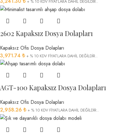
3,241.30
₺
+ % 10 KDV FİYATLARA DAHİL DEĞİLDİR..
2602 Kapaksız Dosya Dolapları
Kapaksız Ofis Dosya Dolapları
3,971.74
₺
+ % 10 KDV FİYATLARA DAHİL DEĞİLDİR..
AGT-100 Kapaksız Dosya Dolapları
Kapaksız Ofis Dosya Dolapları
2,958.26
₺
+ % 10 KDV FİYATLARA DAHİL DEĞİLDİR..