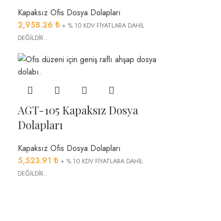
Kapaksız Ofis Dosya Dolapları
2,958.26
₺
+ % 10 KDV FİYATLARA DAHİL
DEĞİLDİR..
AGT-105 Kapaksız Dosya
Dolapları
Kapaksız Ofis Dosya Dolapları
5,523.91
₺
+ % 10 KDV FİYATLARA DAHİL
DEĞİLDİR..