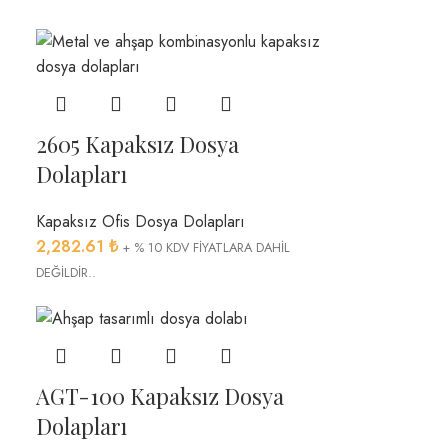
2605 Kapaksız Dosya
Dolapları
Kapaksız Ofis Dosya Dolapları
2,282.61
₺
+ % 10 KDV FİYATLARA DAHİL
DEĞİLDİR..
AGT-100 Kapaksız Dosya
Dolapları