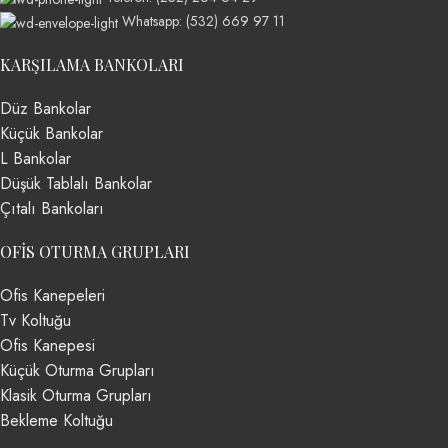
Whatsapp: (532) 669 97 11
KARŞILAMA BANKOLARI
Düz Bankolar
Küçük Bankolar
L Bankolar
Düşük Tablalı Bankolar
Çıtalı Bankoları
OFIS OTURMA GRUPLARI
Ofis Kanepeleri
Tv Koltuğu
Ofis Kanepesi
Küçük Oturma Grupları
Klasik Oturma Grupları
Bekleme Koltuğu