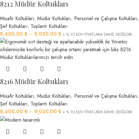
8212 Müdür Koltukları
Misafir Koltukları
,
Müdür Koltukları
,
Personel ve Çalışma Koltukları
,
Şef Koltukları
,
Toplantı Koltukları
8,400.00
₺
–
9,030.00
₺
+ % 10 KDV FİYATLARA DAHİL DEĞİLDİR..
8216 Müdür Koltukları
Misafir Koltukları
,
Müdür Koltukları
,
Personel ve Çalışma Koltukları
,
Şef Koltukları
,
Toplantı Koltukları
8,400.00
₺
–
9,030.00
₺
+ % 10 KDV FİYATLARA DAHİL DEĞİLDİR..