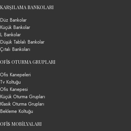
KARŞILAMA BANKOLARI
Düz Bankolar
Küçük Bankolar
L Bankolar
Düşük Tablalı Bankolar
Çıtalı Bankoları
OFIS OTURMA GRUPLARI
Ofis Kanepeleri
Tv Koltuğu
Ofis Kanepesi
Küçük Oturma Grupları
Klasik Oturma Grupları
Bekleme Koltuğu
OFIS MOBILYALARI