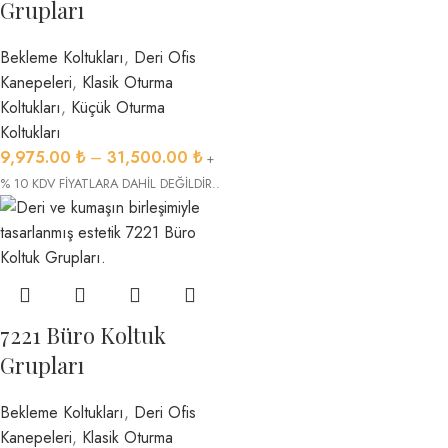
Grupları
Bekleme Koltukları
,
Deri Ofis
Kanepeleri
,
Klasik Oturma
Koltukları
,
Küçük Oturma
Koltukları
9,975.00
₺
–
31,500.00
₺
+
% 10 KDV FİYATLARA DAHİL DEĞİLDİR..
7221 Büro Koltuk
Grupları
Bekleme Koltukları
,
Deri Ofis
Kanepeleri
,
Klasik Oturma