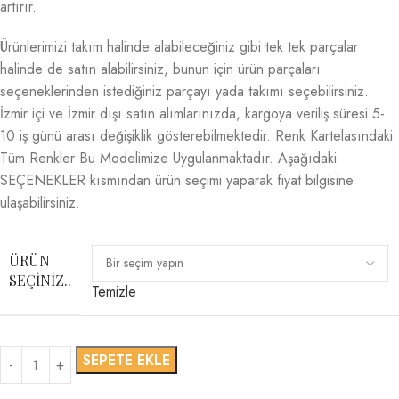
artırır.
Ürünlerimizi takım halinde alabileceğiniz gibi tek tek parçalar
halinde de satın alabilirsiniz, bunun için ürün parçaları
seçeneklerinden istediğiniz parçayı yada takımı seçebilirsiniz.
İzmir içi ve İzmir dışı satın alımlarınızda, kargoya veriliş süresi 5-
10 iş günü arası değişiklik gösterebilmektedir. Renk Kartelasındaki
Tüm Renkler Bu Modelimize Uygulanmaktadır. Aşağıdaki
SEÇENEKLER kısmından ürün seçimi yaparak fiyat bilgisine
ulaşabilirsiniz.
ÜRÜN
SEÇINIZ..
Temizle
SEPETE EKLE