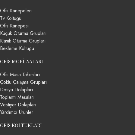
Ofis Kanepeleri
Tv Koltuğu
Ofis Kanepesi
Küçük Oturma Grupları
Klasik Oturma Grupları
Bekleme Koltuğu
OFIS MOBILYALARI
Ofis Masa Takımları
Çoklu Çalışma Grupları
Dosya Dolapları
Toplantı Masaları
Vestiyer Dolapları
Yardımcı Ürünler
OFIS KOLTUKLARI