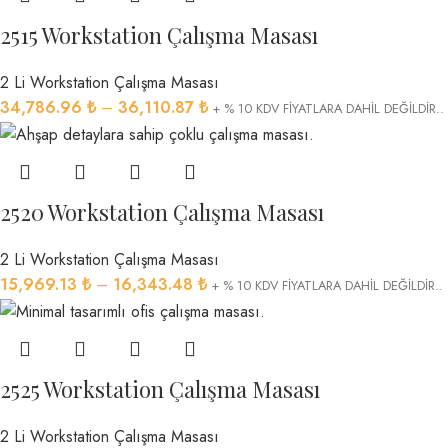
2515 Workstation Çalışma Masası
2 Li Workstation Çalışma Masası
34,786.96
₺
–
36,110.87
₺
+ % 10 KDV FİYATLARA DAHİL DEĞİLDİR..
2520 Workstation Çalışma Masası
2 Li Workstation Çalışma Masası
15,969.13
₺
–
16,343.48
₺
+ % 10 KDV FİYATLARA DAHİL DEĞİLDİR..
2525 Workstation Çalışma Masası
2 Li Workstation Çalışma Masası