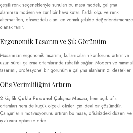
çeşitli renk seçenekleriyle sunulan bu masa modeli, çalışma
alanınıza modern ve zarif bir hava katar. Farklı ölçü ve renk
alternatifleri, ofisinizdeki alanı en verimli şekilde değerlendirmenize
olanak tanır.
Ergonomik Tasarım ve Şık Görünüm
Masamızın ergonomik tasarımı, kullanıcıların konforunu artırır ve
uzun süreli çalışma ortamlarında rahatlık sağlar. Modern ve minimal
tasarımı, profesyonel bir görünümle çalışma alanlarınızı destekler.
Ofis Verimliliğini Artırın
2 kişilik Çoklu Personel Çalışma Masası
, hem açık ofis
ortamları hem de küçük ölçekli ofisler için ideal bir çözümdür.
Çalışanların motivasyonunu artıran bu masa, ofisinizdeki düzeni ve
iş akışını optimize eder.