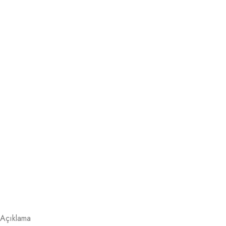
Açıklama