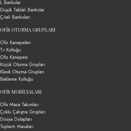
L Bankolar
Düşük Tablalı Bankolar
Çıtalı Bankoları
OFIS OTURMA GRUPLARI
Ofis Kanepeleri
Tv Koltuğu
Ofis Kanepesi
Küçük Oturma Grupları
Klasik Oturma Grupları
Bekleme Koltuğu
OFIS MOBILYALARI
Ofis Masa Takımları
Çoklu Çalışma Grupları
Dosya Dolapları
Toplantı Masaları