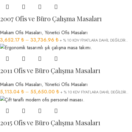
2007 Ofis ve Büro Çalışma Masaları
Makam Ofis Masaları
,
Yönetici Ofis Masaları
3,652.17
₺
–
33,736.96
₺
+ % 10 KDV FİYATLARA DAHİL DEĞİLDİR..
2011 Ofis ve Büro Çalışma Masaları
Makam Ofis Masaları
,
Yönetici Ofis Masaları
5,113.04
₺
–
55,650.00
₺
+ % 10 KDV FİYATLARA DAHİL DEĞİLDİR..
2015 Ofis ve Büro Çalışma Masaları