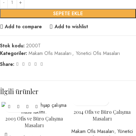
SEPETE EKLE
Add to compare
Add to wishlist
Stok kodu:
2000T
Kategoriler:
Makam Ofis Masaları
,
Yönetici Ofis Masaları
Share:
İlgili ürünler
2014 Ofis ve Büro Çalışma
2003 Ofis ve Büro Çalışma
Masaları
Masaları
Makam Ofis Masaları
,
Yönetici